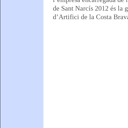
de Sant Narcís 2012 és la 
d’Artifici de la Costa Brav