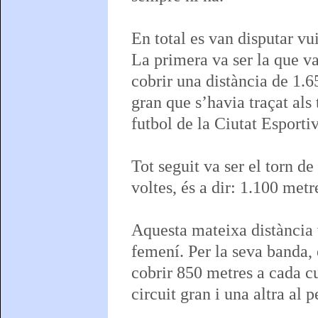
En total es van disputar vui
La primera va ser la que va
cobrir una distància de 1.6
gran que s’havia traçat als
futbol de la Ciutat Esportiv
Tot seguit va ser el torn de
voltes, és a dir: 1.100 metre
Aquesta mateixa distància 
femení. Per la seva banda,
cobrir 850 metres a cada cu
circuit gran i una altra al p