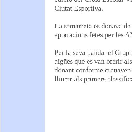
Ciutat Esportiva.
La samarreta es donava de fr
aportacions fetes per les 
Per la seva banda, el Grup 
aigües que es van oferir al
donant conforme creuaven la
lliurar als primers classific