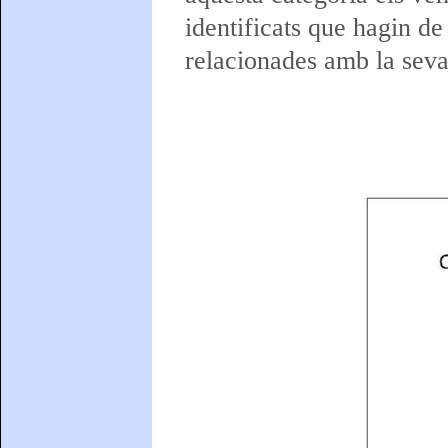
identificats que hagin d
relacionades amb la seva 