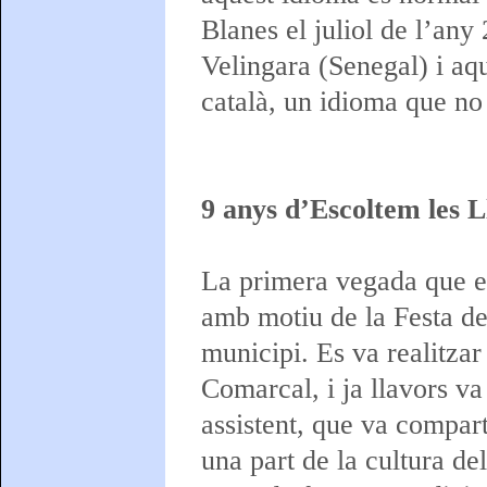
Blanes el juliol de l’any
Velingara (Senegal) i aqu
català, un idioma que no 
9 anys d’Escoltem les 
La primera vegada que es 
amb motiu de la Festa de 
municipi. Es va realitzar 
Comarcal, i ja llavors va
assistent, que va compart
una part de la cultura de