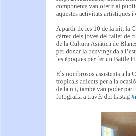
components van oferir al públic
aquestes activitats artístiques i 
A partir de les 10 de la nit, l
càrrec dels joves del taller de
de la Cultura Asiàtica de Blanes
per donar la benvinguda a l’est
les èpoques per fer un Battle Hi
Els nombrosos assistents a la C
tropicals adients per a la ocasió
de la nit, també van poder part
fotografia a través del hastag
#