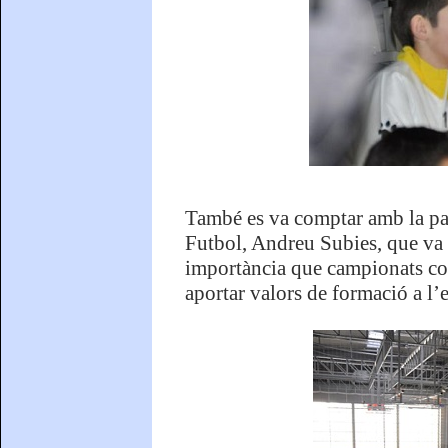
També es va comptar amb la par
Futbol, Andreu Subies, que va s
importància que campionats co
aportar valors de formació a l’e