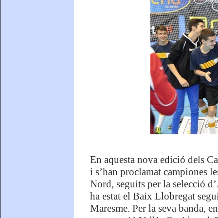
En aquesta nova edició dels Ca
i s’han proclamat campiones le
Nord, seguits per la selecció 
ha estat el Baix Llobregat segu
Maresme. Per la seva banda, en 