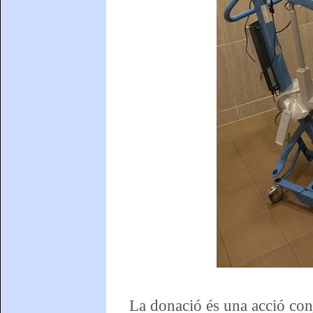
La donació és una acció con