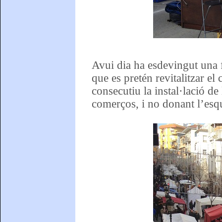
Avui dia ha esdevingut una 
que es pretén revitalitzar el
consecutiu la instal·lació de
comerços, i no donant l’esqu