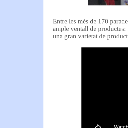
Entre les més de 170 parades
ample ventall de productes: a
una gran varietat de product