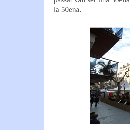
la 50ena.