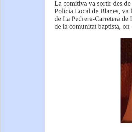
La comitiva va sortir des de 
Policia Local de Blanes, va f
de La Pedrera-Carretera de L
de la comunitat baptista, on 