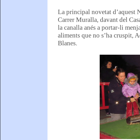
La principal novetat d’aquest 
Carrer Muralla, davant del Casa
la canalla anés a portar-li menj
aliments que no s’ha cruspit, A
Blanes.