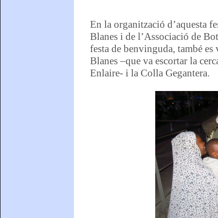
En la organització d’aquesta fe
Blanes i de l’Associació de Bot
festa de benvinguda, també es 
Blanes –que va escortar la cerc
Enlaire- i la Colla Gegantera.