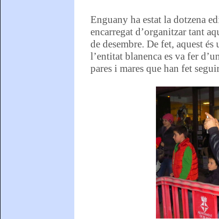
Enguany ha estat la dotzena ed
encarregat d’organitzar tant aq
de desembre. De fet, aquest és
l’entitat blanenca es va fer d’
pares i mares que han fet seguir l