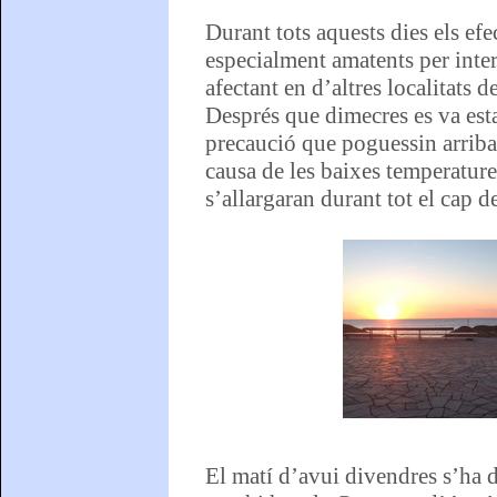
Durant tots aquests dies els efe
especialment amatents per inter
afectant en d’altres localitats
Després que dimecres es va esta
precaució que poguessin arribar 
causa de les baixes temperature
s’allargaran durant tot el cap d
El matí d’avui divendres s’ha d