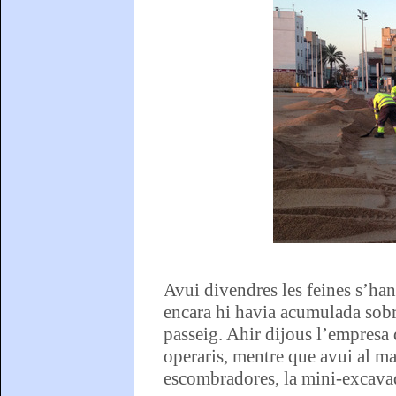
Avui divendres les feines s’han 
encara hi havia acumulada sobre
passeig. Ahir dijous l’empresa 
operaris, mentre que avui al ma
escombradores, la mini-excavad