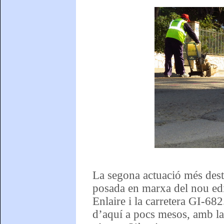
La segona actuació més dest
posada en marxa del nou edif
Enlaire i la carretera GI-682
d’aquí a pocs mesos, amb la