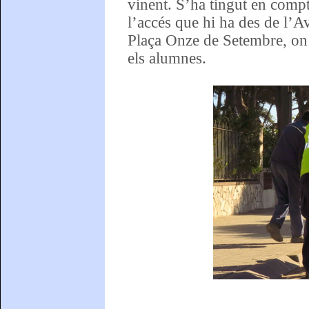
vinent. S’ha tingut en compt
l’accés que hi ha des de l’
Plaça Onze de Setembre, on e
els alumnes.