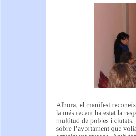
Alhora, el manifest reconeix
la més recent ha estat la res
multitud de pobles i ciutats,
sobre l’avortament que voli