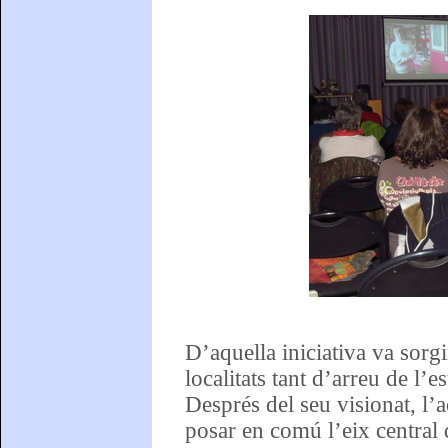
D’aquella iniciativa va sorgi
localitats tant d’arreu de l’
Després del seu visionat, l’
posar en comú l’eix central 