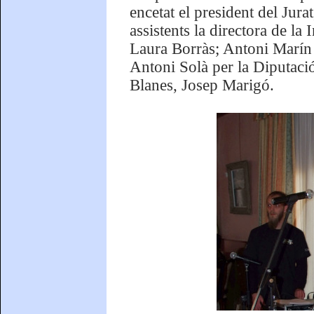
encetat el president del Jura
assistents la directora de la 
Laura Borràs; Antoni Marín 
Antoni Solà per la Diputació 
Blanes, Josep Marigó.