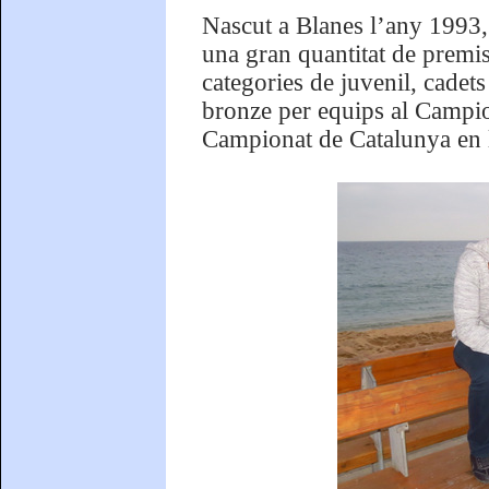
Nascut a Blanes l’any 1993,
una gran quantitat de premis
categories de juvenil, cadet
bronze per equips al Campio
Campionat de Catalunya en l