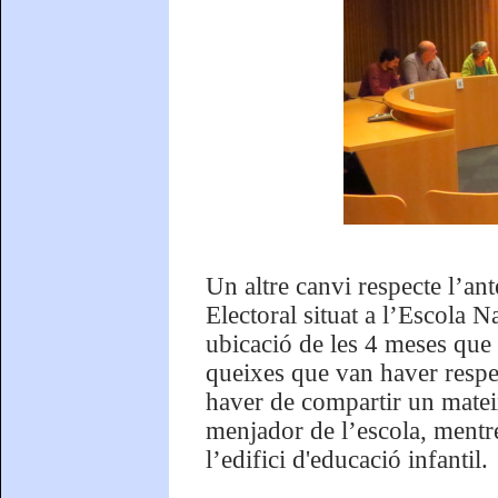
Un altre canvi respecte l’ant
Electoral situat a l’Escola Na
ubicació de les 4 meses que
queixes que van haver respe
haver de compartir un mateix
menjador de l’escola, mentre 
l’edifici d'educació infantil.