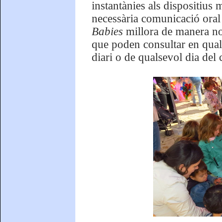
instantànies als dispositius 
necessària comunicació oral 
Babies
millora de manera nota
que poden consultar en qual
diari o de qualsevol dia del 