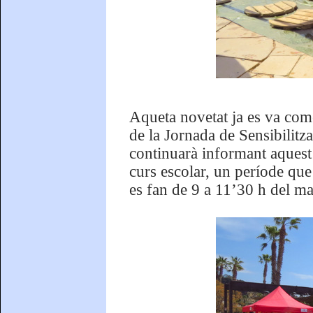
Aqueta novetat ja es va com
de la Jornada de Sensibilitzac
continuarà informant aquest 
curs escolar, un període que
es fan de 9 a 11’30 h del mat