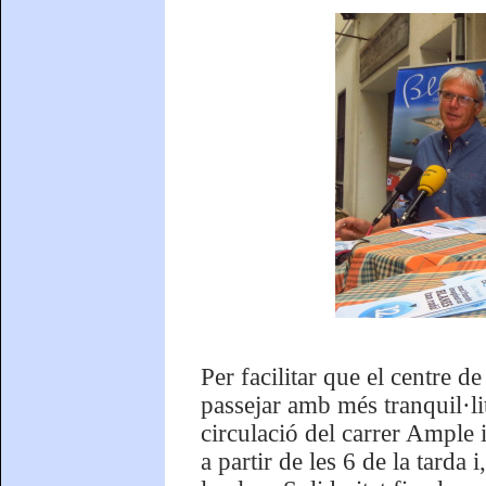
Per facilitar que el centre 
passejar amb més tranquil·lit
circulació del carrer Ample i 
a partir de les 6 de la tarda 