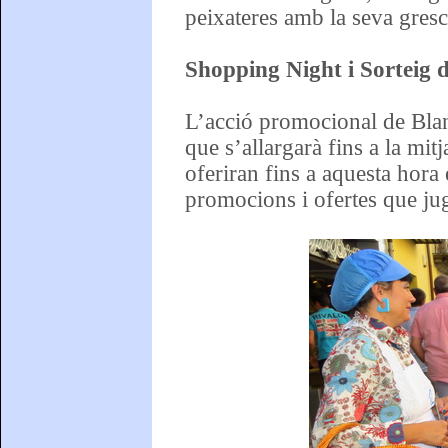
peixateres amb la seva gresc
Shopping Night i Sorteig d
L’acció promocional de Bla
que s’allargarà fins a la mit
oferiran fins a aquesta hora 
promocions i ofertes que j