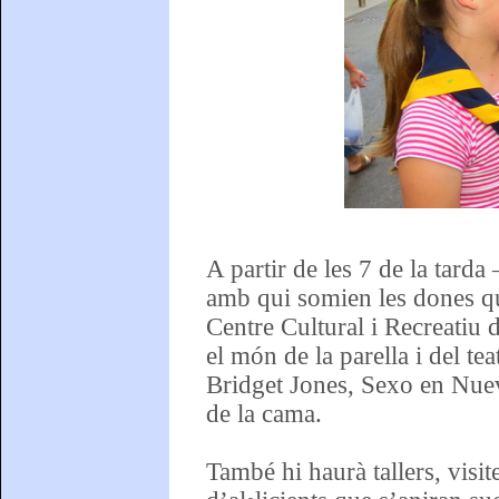
A partir de les 7 de la tard
amb qui somien les dones qu
Centre Cultural i Recreatiu
el món de la parella i del te
Bridget Jones, Sexo en Nuev
de la cama.
També hi haurà tallers, visite