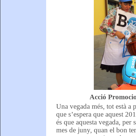
Acció Promocio
Una vegada més, tot està a pu
que s’espera que aquest 201
és que aquesta vegada, per s
mes de juny, quan el bon tem