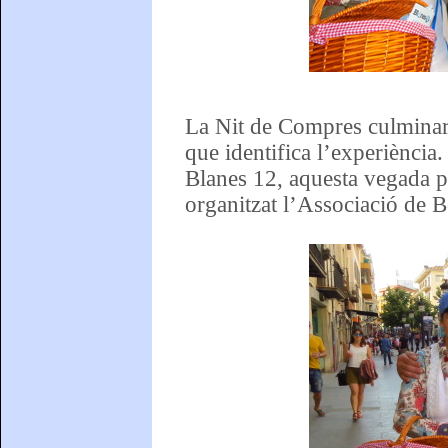
La Nit de Compres culminarà
que identifica l’experiència
Blanes 12, aquesta vegada pe
organitzat l’Associació de 