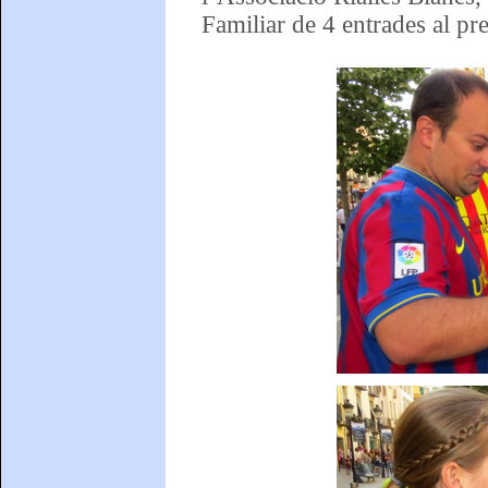
Familiar de 4 entrades al pr