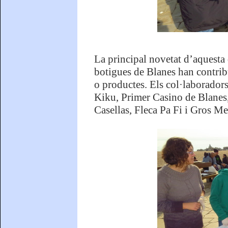
La principal novetat d’aquesta q
botigues de Blanes han contribu
o productes. Els col·laboradors 
Kiku, Primer Casino de Blanes,
Casellas, Fleca Pa Fi i Gros Me