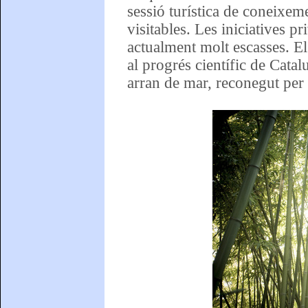
sessió turística de coneixeme
visitables. Les iniciatives pr
actualment molt escasses. El
al progrés científic de Catal
arran de mar, reconegut per 