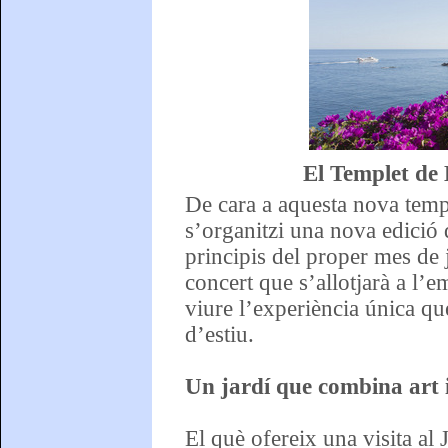
El Templet de 
De cara a aquesta nova tempo
s’organitzi una nova edició 
principis del proper mes de 
concert que s’allotjarà a l’
viure l’experiència única qu
d’estiu.
Un jardí que combina art i
El què ofereix una visita al