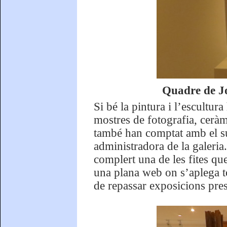
Quadre de Jo
Si bé la pintura i l’escultur
mostres de fotografia, ceràm
també han comptat amb el 
administradora de la galeria
complert una de les fites qu
una plana web on s’aplega to
de repassar exposicions pres