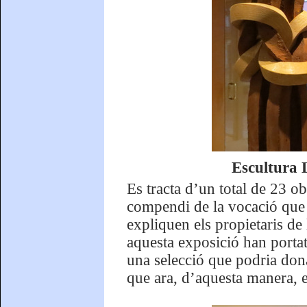
Escultura 
Es tracta d’un total de 23 o
compendi de la vocació que 
expliquen els propietaris de 
aquesta exposició han portat
una selecció que podria dona
que ara, d’aquesta manera, 