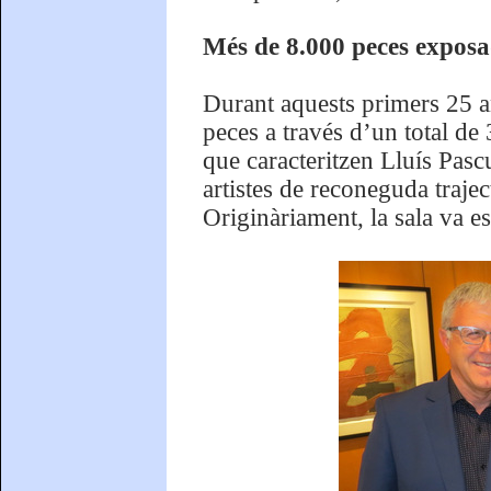
Més de 8.000 peces exposa
Durant aquests primers 25 a
peces a través d’un total de
que caracteritzen Lluís Pasc
artistes de reconeguda traje
Originàriament, la sala va es