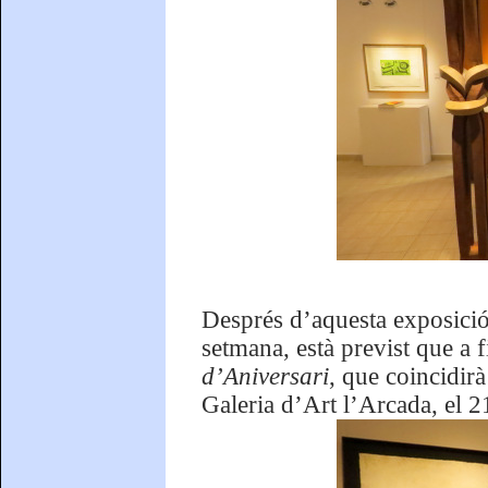
Després d’aquesta exposici
setmana, està previst que a 
d’Aniversari
, que coincidir
Galeria d’Art l’Arcada, el 