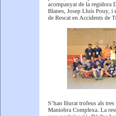
acompanyat de la regidora D
Blanes, Josep Lluís Pouy, i
de Rescat en Accidents de T
S’han lliurat trofeus als tre
Maniobra Complexa. La rest