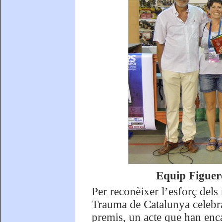
Equip Figuere
Per reconèixer l’esforç dels 
Trauma de Catalunya celebra
premis, un acte que han enc