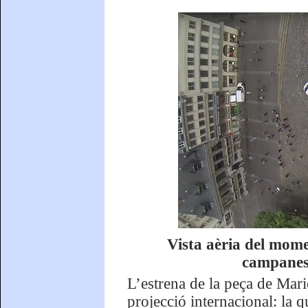
Vista aèria del momen
campanes 
L’estrena de la peça de Mar
projecció internacional: la 