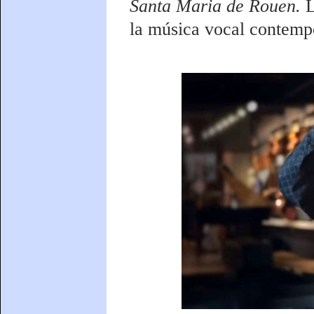
Santa Maria de Rouen.
L
la música vocal contemp