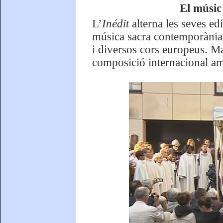
El músic
L’
Inédit
alterna les seves e
música sacra contemporània
i diversos cors europeus. M
composició internacional 