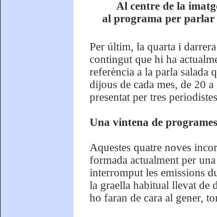
Al centre de la imat
al programa per parlar
Per últim, la quarta i darre
contingut que hi ha actualme
referència a la parla salada 
dijous de cada mes, de 20 a 
presentat per tres periodist
Una vintena de programes 
Aquestes quatre noves incorp
formada actualment per una 
interromput les emissions du
la graella habitual llevat de
ho faran de cara al gener, t