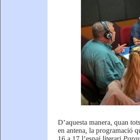
D’aquesta manera, quan tots 
en antena, la programació qu
16 a 17 l’espai literari
Parau