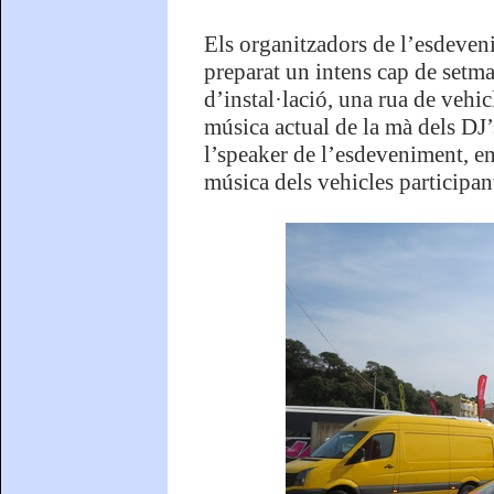
Els organitzadors de l’esdeven
preparat un intens cap de setma
d’instal·lació, una rua de vehic
música actual de la mà dels DJ’
l’speaker de l’esdeveniment, en
música dels vehicles participan