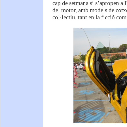
cap de setmana si s’apropen a B
del motor, amb models de cotxe
col·lectiu, tant en la ficció com 