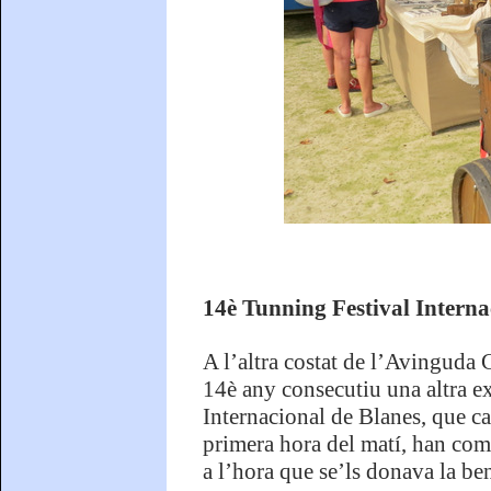
14è Tunning Festival Interna
A l’altra costat de l’Avinguda
14è any consecutiu una altra e
Internacional de Blanes, que ca
primera hora del matí, han comen
a l’hora que se’ls donava la b