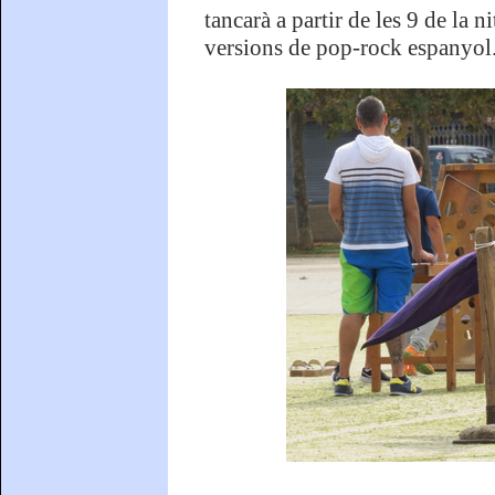
tancarà a partir de les 9 de la 
versions de pop-rock espanyol