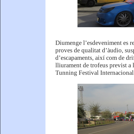
Diumenge l’esdeveniment es rep
proves de qualitat d’àudio, sus
d’escapaments, així com de drift
lliurament de trofeus previst a 
Tunning Festival Internacional