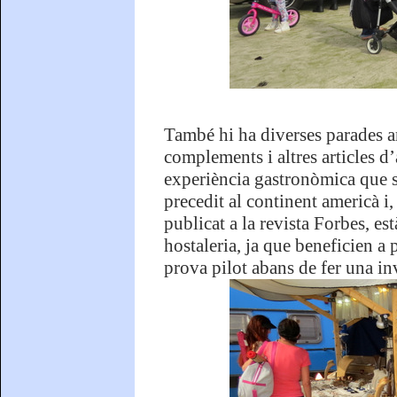
També hi ha diverses parades amb
complements i altres articles d
experiència gastronòmica que s
precedit al continent americà i
publicat a la revista Forbes, e
hostaleria, ja que beneficien a
prova pilot abans de fer una inv