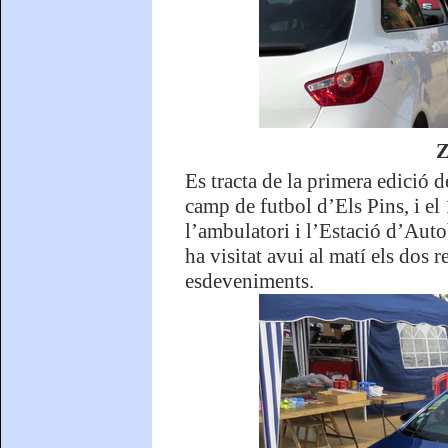
Z
Es tracta de la primera edició 
camp de futbol d’Els Pins, i el
l’ambulatori i l’Estació d’Auto
ha visitat avui al matí els dos r
esdeveniments.