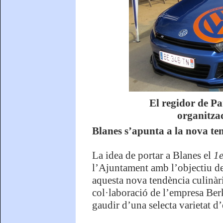
El regidor de Pa
organitza
Blanes s’apunta a la nova te
La idea de portar a Blanes el
1e
l’Ajuntament amb l’objectiu de
aquesta nova tendència culinàri
col·laboració de l’empresa Ber
gaudir d’una selecta varietat d’