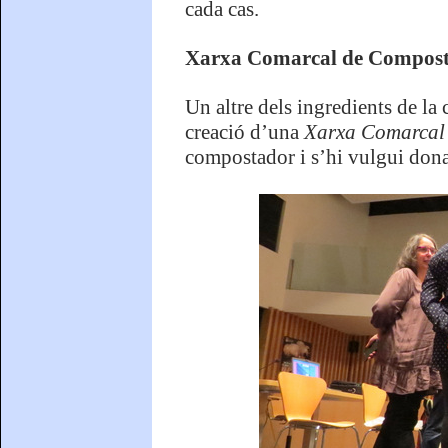
cada cas.
Xarxa Comarcal de Compost
Un altre dels ingredients de la
creació d’una
Xarxa Comarcal 
compostador i s’hi vulgui dona