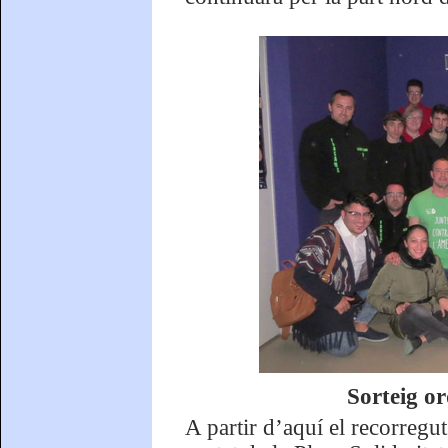
Sorteig o
A partir d’aquí el recorregut