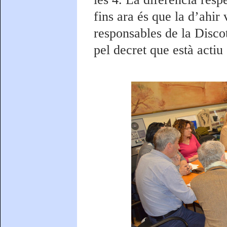
fins ara és que la d’ahir
responsables de la Discot
pel decret que està actiu