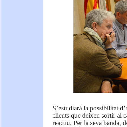
S’estudiarà la possibilitat d’
clients que deixen sortir al 
reactiu. Per la seva banda,