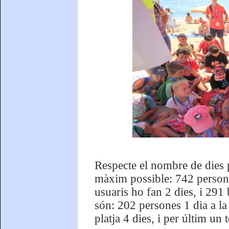
Respecte el nombre de dies p
màxim possible: 742 persones
usuaris ho fan 2 dies, i 291
són: 202 persones 1 dia a la
platja 4 dies, i per últim un 