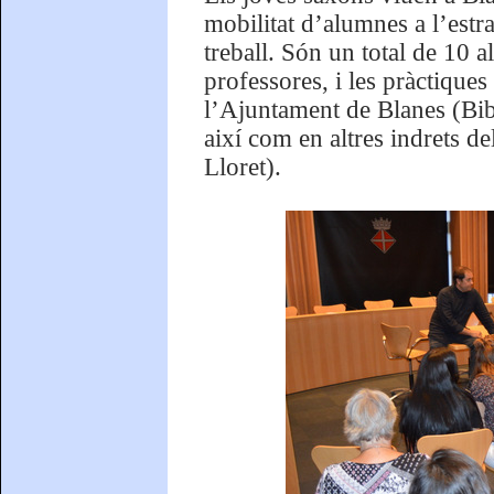
mobilitat d’alumnes a l’estr
treball. Són un total de 10
professores, i les pràctiques
l’Ajuntament de Blanes (Bib
així com en altres indrets d
Lloret).