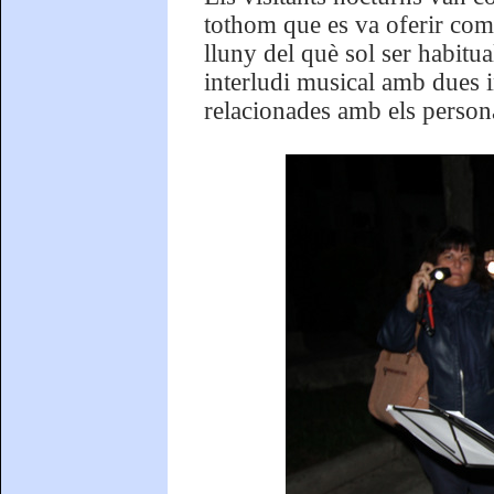
tothom que es va oferir com a
lluny del què sol ser habitua
interludi musical amb dues i
relacionades amb els persona