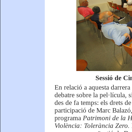
Sessió de Ci
En relació a aquesta darrera 
debatre sobre la pel·lícula,
des de fa temps: els drets d
participació de Marc Balazó
programa
Patrimoni de la H
Violència: Tolerància Zero.