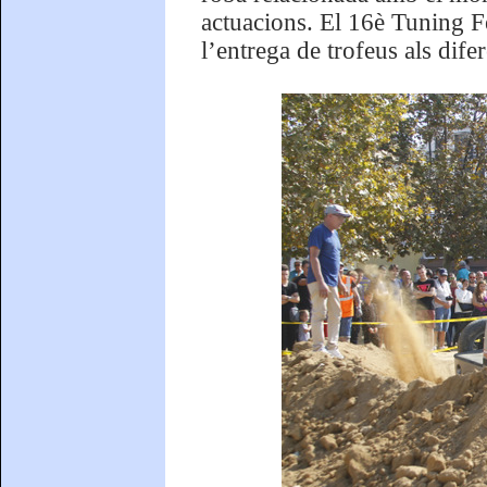
actuacions. El 16è Tuning Fe
l’entrega de trofeus als difer