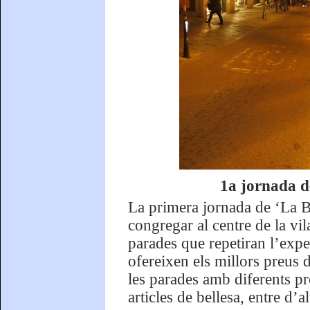
1a jornada d
La primera jornada de ‘La Bo
congregar al centre de la vi
parades que repetiran l’expe
ofereixen els millors preus d
les parades amb diferents pr
articles de bellesa, entre d’al