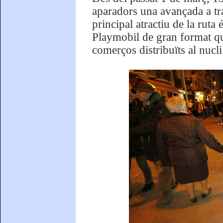
aparadors una avançada a tr
principal atractiu de la rut
Playmobil de gran format qu
comerços distribuïts al nucli