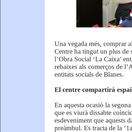
Una vegada més, comprar al
Centre ha tingut un plus de 
l’Obra Social ‘La Caixa’ ent
rebaixes als comerços de l’
entitats socials de Blanes.
El centre compartirà espai
En aquesta ocasió la segona
que es viurà dissabte coinci
esdeveniment que aquests da
preàmbul. Es tracta de la ‘1