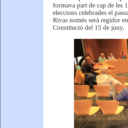
formava part de cap de les 1
eleccions celebrades el pas
Rivas només serà regidor en 
Constitució del 15 de juny.