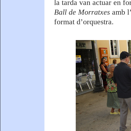
la tarda van actuar en f
Ball de Morratxes
amb l’
format d’orquestra.