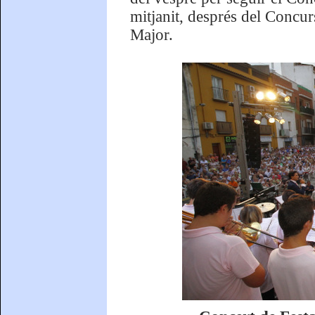
mitjanit, després del Concur
Major.