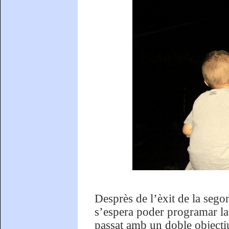
Desprès de l’èxit de la segon
s’espera poder programar la 
passat amb un doble objectiu: