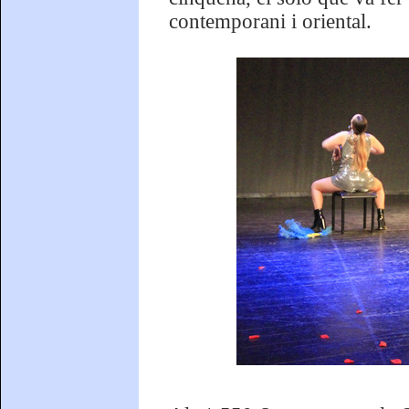
contemporani i oriental.