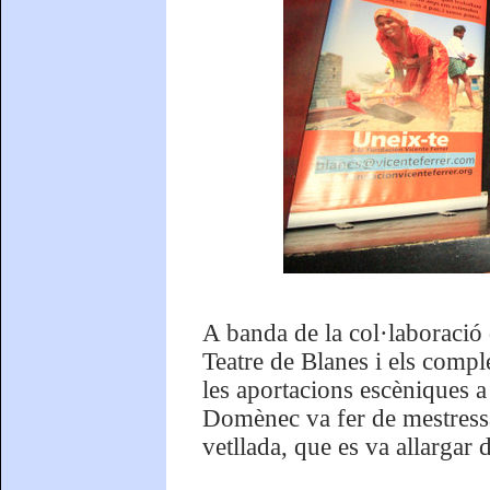
A banda de la col·laboració 
Teatre de Blanes i els comp
les aportacions escèniques a 
Domènec va fer de mestressa 
vetllada, que es va allargar 