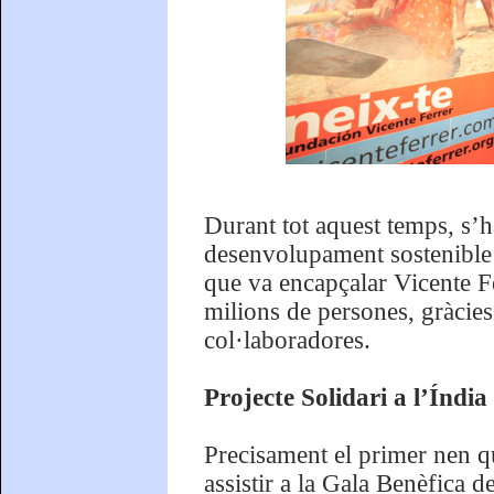
Durant tot aquest temps, s’ha
desenvolupament sostenible
que va encapçalar Vicente F
milions de persones, gràcies
col·laboradores.
Projecte Solidari a l’Índia
Precisament el primer nen 
assistir a la Gala Benèfica 