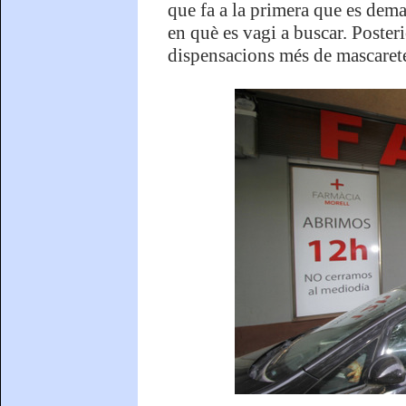
que fa a la primera que es dema
en què es vagi a buscar. Poster
dispensacions més de mascarete