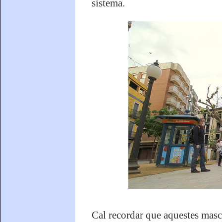
sistema.
Cal recordar que aquestes masca