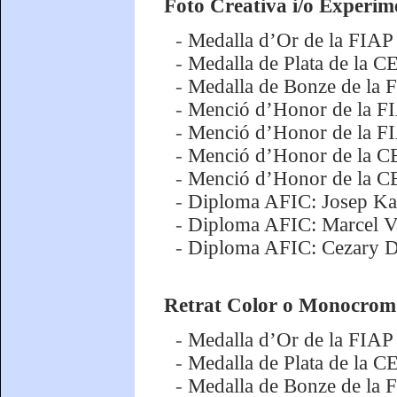
Foto Creativa i/o Experim
-
Medalla d’Or de la FIAP
-
Medalla de Plata de la 
-
Medalla de Bonze de la 
-
Menció d’Honor de la FI
-
Menció d’Honor de la FI
-
Menció d’Honor de la C
-
Menció d’Honor de la C
-
Diploma AFIC: Josep Kas
-
Diploma AFIC: Marcel Va
-
Diploma AFIC: Cezary Du
Retrat Color o Monocrom
-
Medalla d’Or de la FIAP 
-
Medalla de Plata de la 
-
Medalla de Bonze de la 