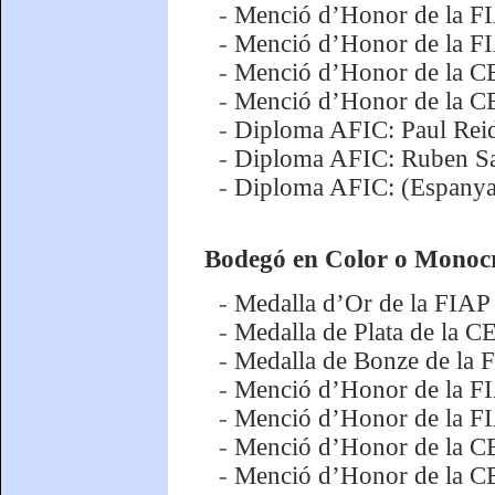
-
Menció d’Honor de la F
-
Menció d’Honor de la FI
-
Menció d’Honor de la C
-
Menció d’Honor de la CE
-
Diploma AFIC: Paul Reid
-
Diploma AFIC: Ruben Sa
-
Diploma AFIC: (Espanya
Bodegó en Color o Mono
-
Medalla d’Or de la FIAP
-
Medalla de Plata de la C
-
Medalla de Bonze de la
-
Menció d’Honor de la F
-
Menció d’Honor de la FI
-
Menció d’Honor de la CE
-
Menció d’Honor de la C