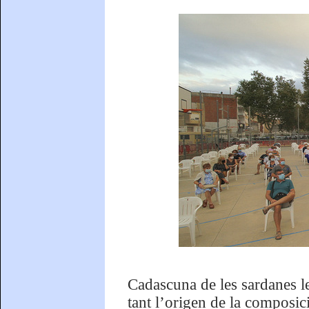
Cadascuna de les sardanes l
tant l’origen de la composic