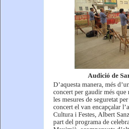
Audició de Sa
D’aquesta manera, més d’un 
concert per gaudir més que m
les mesures de seguretat pe
concert el van encapçalar l’
Cultura i Festes, Albert Sanz
part del programa de celebr