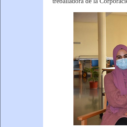
treballadora de la Corporaci