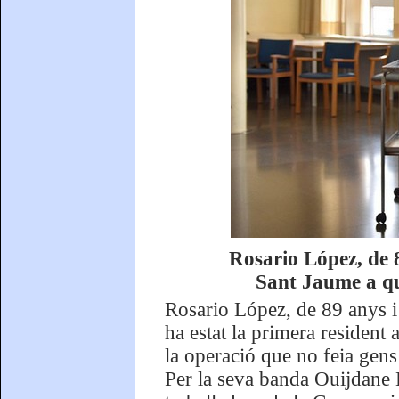
Rosario López, de 8
Sant Jaume a qu
Rosario López, de 89 anys i
ha estat la primera resident a
la operació que no feia gens
Per la seva banda Ouijdane E