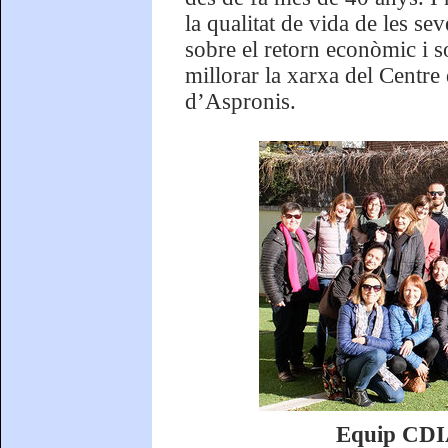
la qualitat de vida de les s
sobre el retorn econòmic i s
millorar la xarxa del Centr
d’Aspronis.
Equip CDIAP