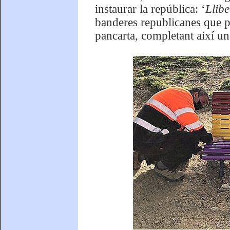
instaurar la república: ‘
Llibe
banderes republicanes que pe
pancarta, completant així un