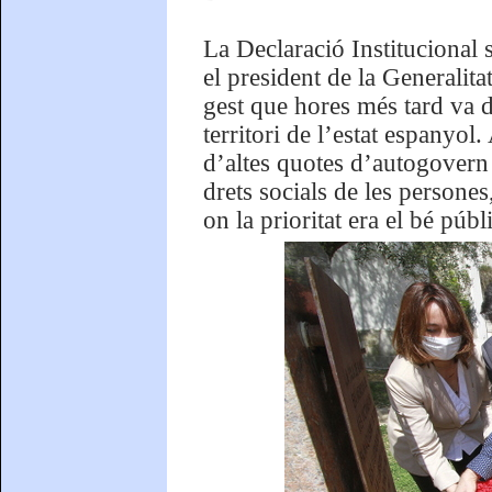
La Declaració Institucional 
el president de la Generalit
gest que hores més tard va 
territori de l’estat espanyol
d’altes quotes d’autogovern 
drets socials de les persone
on la prioritat era el bé públ