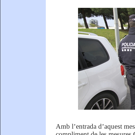
Amb l’entrada d’aquest mes 
compliment de les mesures 