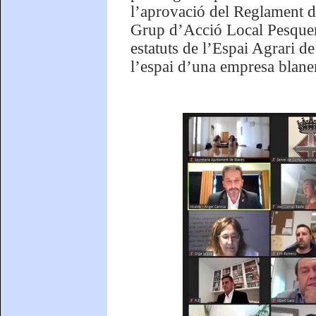
l’aprovació del Reglament d
Grup d’Acció Local Pesquer
estatuts de l’Espai Agrari de
l’espai d’una empresa blane