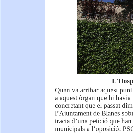
L'Hosp
Quan va arribar aquest punt 
a aquest òrgan que hi havia g
concretant que el passat dim
l’Ajuntament de Blanes sobre
tracta d’una petició que han 
municipals a l’oposició: PSC