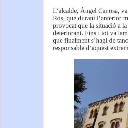
L’alcalde, Àngel Canosa, va 
Ros, que durant l’anterior m
provocat que la situació a l
deteriorant. Fins i tot va la
que finalment s’hagi de tanca
responsable d’aquest extrem