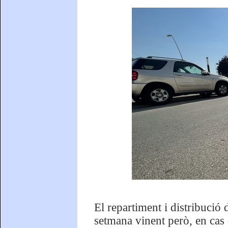
El repartiment i distribució d
setmana vinent però, en cas 