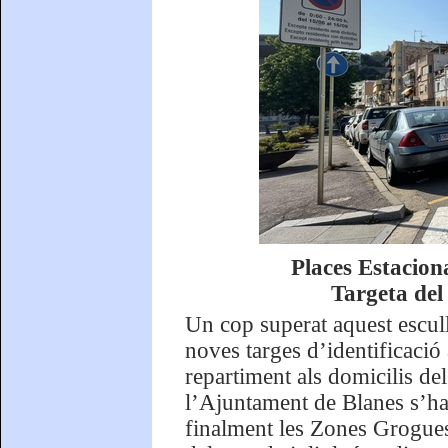
Places Estacio
Targeta del
Un cop superat aquest escull,
noves targes d’identificació 
repartiment als domicilis de
l’Ajuntament de Blanes s’ha 
finalment les Zones Grogues