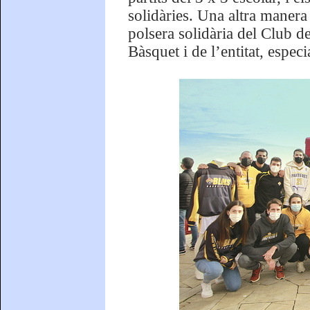
solidàries. Una altra manera 
polsera solidària del Club 
Bàsquet i de l’entitat, espec