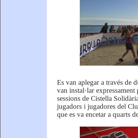
Es van aplegar a través de du
van instal·lar expressament 
sessions de Cistella Solidàr
jugadors i jugadores del Clu
que es va encetar a quarts de