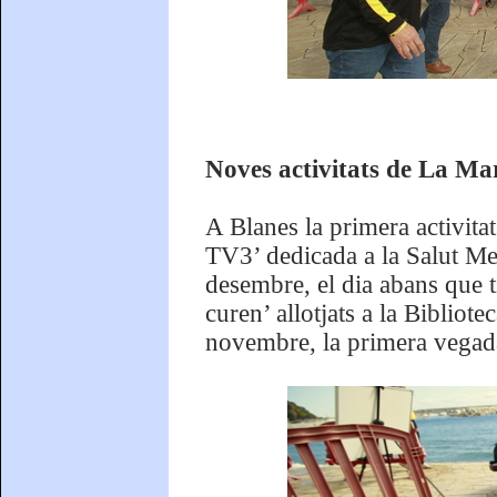
Noves activitats de La Mar
A Blanes la primera activit
TV3’ dedicada a la Salut Men
desembre, el dia abans que t
curen’ allotjats a la Bibliot
novembre, la primera vegada