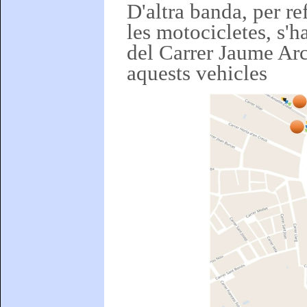
D'altra banda, per re
les motocicletes, s'ha
del Carrer Jaume Arce
aquests vehicles